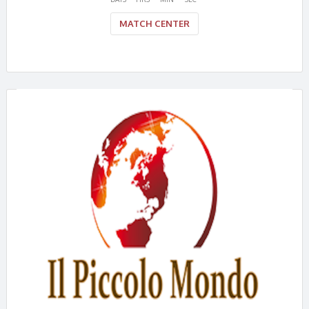
MATCH CENTER