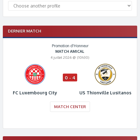
DERNIER MATCH
Promotion d'Honneur
MATCH AMICAL
4 juillet 2026 @ (10h30)
0 - 4
FC Luxembourg City
US Thionville Lusitanos
MATCH CENTER