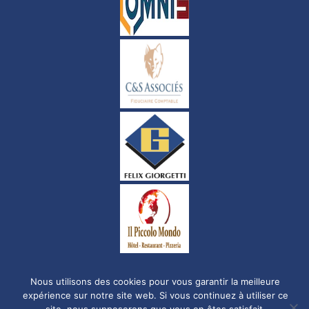
Politique de confidentialité
Nous utilisons des cookies pour vous garantir la meilleure
expérience sur notre site web. Si vous continuez à utiliser ce