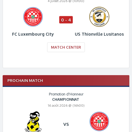
4 juillet 2026 @ (10h30)
0 - 4
FC Luxembourg City
US Thionville Lusitanos
MATCH CENTER
PROCHAIN MATCH
Promotion d'Honneur
CHAMPIONNAT
16 août 2026 @ (16h00)
VS