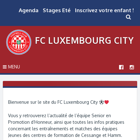
Skip
to
Agenda
Stages Eté
Inscrivez votre enfant !
content
FC LUXEMBOURG CITY
MENU
Bienvenue sur le site du FC Luxembourg City
Vous y retrouverez l’actualité de l’équipe Senior en
Promotion d’Honneur, ainsi que toutes les infos pratiques
concernant les entraînements et matches des équipes
Jeunes des centres de formation de Cessange et Hamm.