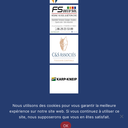
Politique de confidentialité
Nous utilisons des cookies pour vous garantir la meilleure
expérience sur notre site web. Si vous continuez à utiliser ce
site, nous supposerons que vous en êtes satisfait.
© Copyright 2023-2026 FC Luxembourg City. Tous droits réservés.
OK