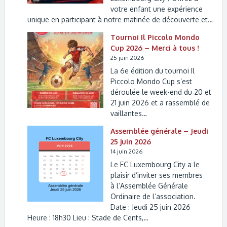
votre enfant une expérience
unique en participant à notre matinée de découverte et…
Tournoi Il Piccolo Mondo
Cup 2026 – Merci à tous !
25 juin 2026
La 6e édition du tournoi Il
Piccolo Mondo Cup s’est
déroulée le week-end du 20 et
21 juin 2026 et a rassemblé de
vaillantes…
Assemblée générale – Jeudi
25 juin 2026
14 juin 2026
Le FC Luxembourg City a le
plaisir d’inviter ses membres
à l’Assemblée Générale
Ordinaire de l’association.
Date : Jeudi 25 juin 2026
Heure : 18h30 Lieu : Stade de Cents,…