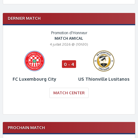
DERNIER MATCH
Promotion d'Honneur
MATCH AMICAL
4 juillet 2026 @ (10h30)
0 - 4
FC Luxembourg City
US Thionville Lusitanos
MATCH CENTER
PROCHAIN MATCH