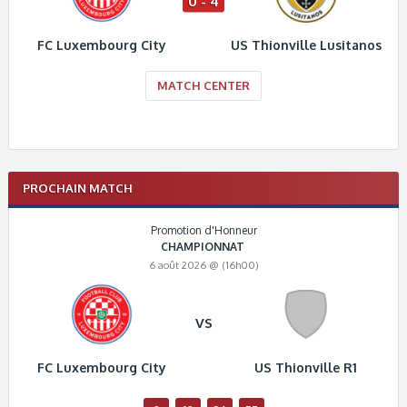
0 - 4
FC Luxembourg City
US Thionville Lusitanos
MATCH CENTER
PROCHAIN MATCH
Promotion d'Honneur
CHAMPIONNAT
6 août 2026 @ (16h00)
VS
FC Luxembourg City
US Thionville R1