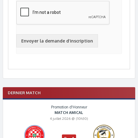
*
Envoyer la demande d’inscription
DERNIER MATCH
Promotion d'Honneur
MATCH AMICAL
4 juillet 2026 @ (10h30)