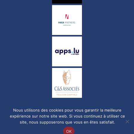
Politique de confidentialité
Nous utilisons des cookies pour vous garantir la meilleure
expérience sur notre site web. Si vous continuez à utiliser ce
site, nous supposerons que vous en êtes satisfait.
© Copyright 2023-2026 FC Luxembourg City. Tous droits réservés.
OK