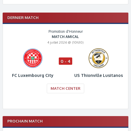
DERNIER MATCH
Promotion d'Honneur
MATCH AMICAL
4 juillet 2026 @ (10h30)
0 - 4
FC Luxembourg City
US Thionville Lusitanos
MATCH CENTER
PROCHAIN MATCH