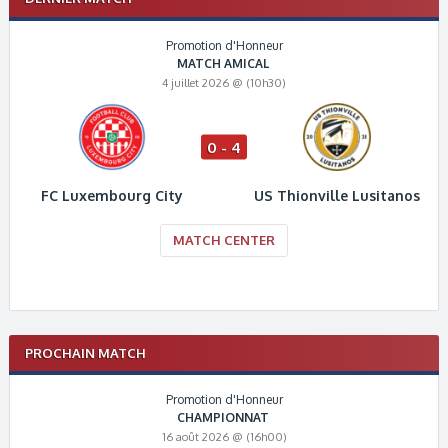
Promotion d'Honneur
MATCH AMICAL
4 juillet 2026 @ (10h30)
0 - 4
FC Luxembourg City
US Thionville Lusitanos
MATCH CENTER
PROCHAIN MATCH
Promotion d'Honneur
CHAMPIONNAT
16 août 2026 @ (16h00)