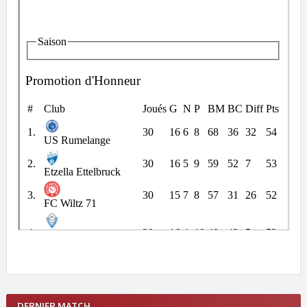
DERNIER MATCH