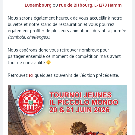
Luxembourg
ou
rue de Bitbourg, L-1273 Hamm
Nous serons également heureux de vous accueillir à notre
buvette et notre stand de restauration
et vous pourrez
également profiter de plusieurs animations durant la journée
(tombola, challenges)
.
Nous espérons donc vous retrouver nombreux pour
partager ensemble ce moment de compétition mais avant
tout de convivialité
Retrouvez
ici
quelques souvenirs de l’édition précédente.