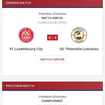
DERNIER MATCH
Promotion d'Honneur
MATCH AMICAL
4 juillet 2026 @ (10h30)
0 - 4
FC Luxembourg City
US Thionville Lusitanos
MATCH CENTER
PROCHAIN MATCH
Promotion d'Honneur
CHAMPIONNAT