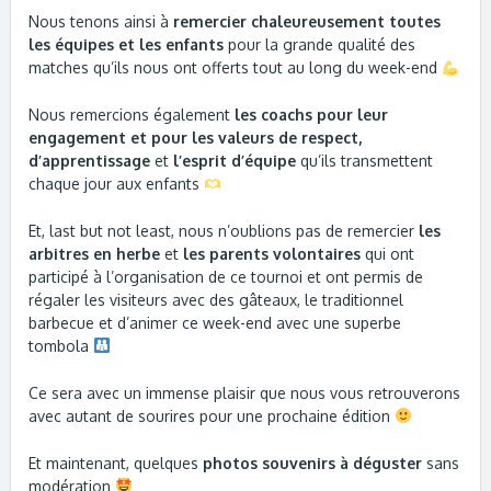
Nous tenons ainsi à
remercier chaleureusement toutes
les équipes et les enfants
pour la grande qualité des
matches qu’ils nous ont offerts tout au long du week-end
Nous remercions également
les coachs pour leur
engagement et pour les valeurs de respect,
d’apprentissage
et
l’esprit d’équipe
qu’ils transmettent
chaque jour aux enfants
Et, last but not least, nous n’oublions pas de remercier
les
arbitres en herbe
et
les parents volontaires
qui ont
participé à l’organisation de ce tournoi et ont permis de
régaler les visiteurs avec des gâteaux, le traditionnel
barbecue et d’animer ce week-end avec une superbe
tombola
Ce sera avec un immense plaisir que nous vous retrouverons
avec autant de sourires pour une prochaine édition
Et maintenant, quelques
photos souvenirs à déguster
sans
modération