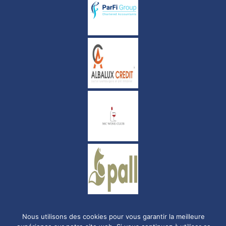
Politique de confidentialité
Nous utilisons des cookies pour vous garantir la meilleure