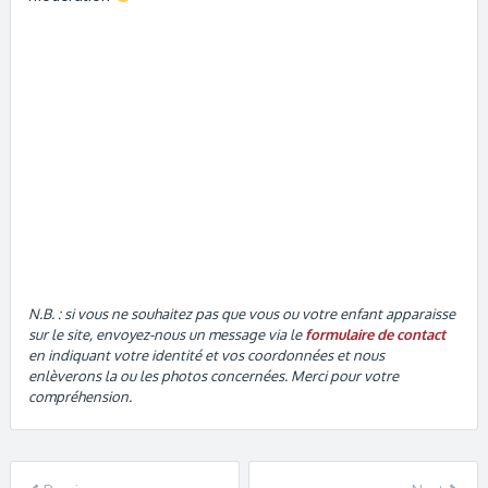
N.B. : si vous ne souhaitez pas que vous ou votre enfant apparaisse
sur le site, envoyez-nous un message via le
formulaire de contact
en indiquant votre identité et vos coordonnées et nous
enlèverons la ou les photos concernées. Merci pour votre
compréhension.