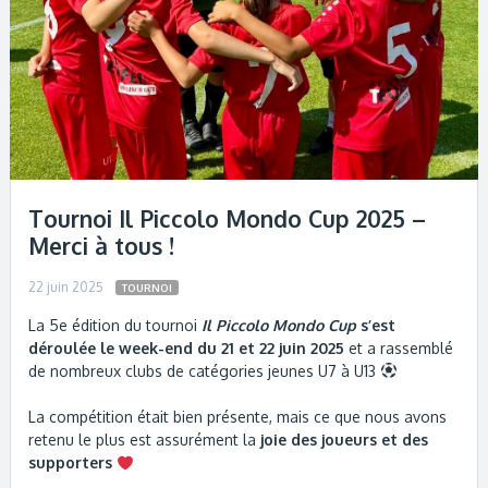
Tournoi Il Piccolo Mondo Cup 2025 –
Merci à tous !
22 juin 2025
TOURNOI
La 5e édition du tournoi
Il Piccolo Mondo Cup
s’est
déroulée le week-end du 21 et 22 juin 2025
et a rassemblé
de nombreux clubs de catégories jeunes U7 à U13
La compétition était bien présente, mais ce que nous avons
retenu le plus est assurément la
joie des joueurs et des
supporters