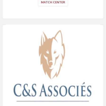
MATCH CENTER