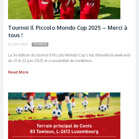
Tournoi Il Piccolo Mondo Cup 2025 – Merci à
tous !
22 juin 2025
TOURNOI
La 5e édition du tournoi Il Piccolo Mondo Cup s’est déroulée le week-end
du 21 et 22 juin 2025 et a rassemblé de nombreux…
Read More