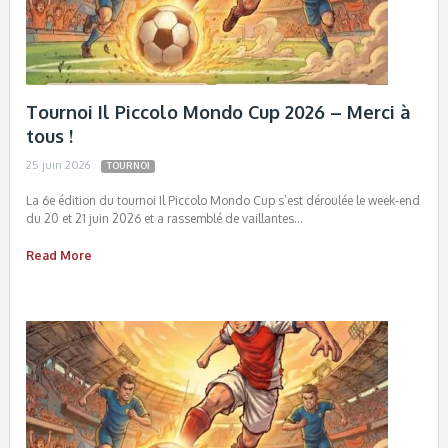
Tournoi Il Piccolo Mondo Cup 2026 – Merci à
tous !
25 juin 2026
TOURNOI
La 6e édition du tournoi Il Piccolo Mondo Cup s’est déroulée le week-end
du 20 et 21 juin 2026 et a rassemblé de vaillantes…
Read More