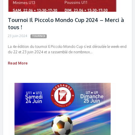
Tournoi Il Piccolo Mondo Cup 2024 – Merci à
tous !
23 juin 2024
TOURNOI
La 4e édition du tournoi Il Piccolo Mondo Cup s’est déroulée le week-end
du 22 et 23 juin 2024 et a rassemblé de nombreux…
Read More