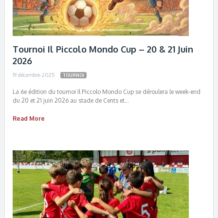
Tournoi Il Piccolo Mondo Cup – 20 & 21 Juin
2026
19 décembre 2025
TOURNOI
La 6e édition du tournoi Il Piccolo Mondo Cup se déroulera le week-end
du 20 et 21 juin 2026 au stade de Cents et…
Read More