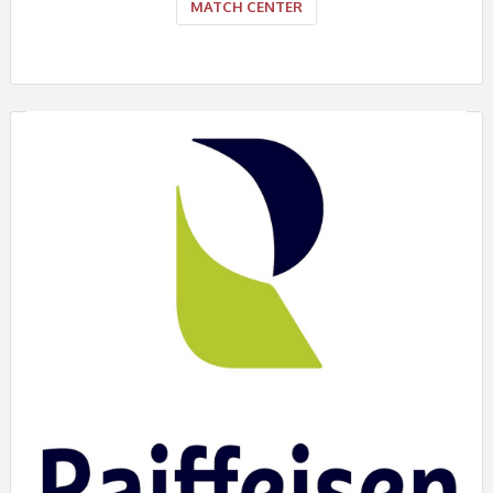
MATCH CENTER