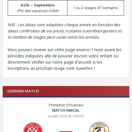
Août – Septembre
1 ou 2 stages d’1 semaine
(Fin des vacances d’été)
N.B. : Les dates sont adaptées chaque année en fonction des
dates confirmées de vacances scolaires luxembourgeoises et
le nombre de stages peut varier selon les années.
Vous pouvez revenir sur cette page environ 1 mois avant les
périodes indiquées afin de pouvoir inscrire votre enfant ou
directement vérifier sur notre page d’accueil si les
inscriptions au prochain stage sont ouvertes !
DERNIER MATCH
Promotion d'Honneur
MATCH AMICAL
4 juillet 2026 @ (10h30)