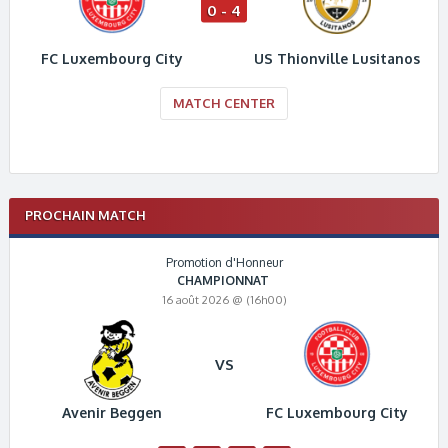
0 - 4
FC Luxembourg City
US Thionville Lusitanos
MATCH CENTER
PROCHAIN MATCH
Promotion d'Honneur
CHAMPIONNAT
16 août 2026 @ (16h00)
VS
Avenir Beggen
FC Luxembourg City