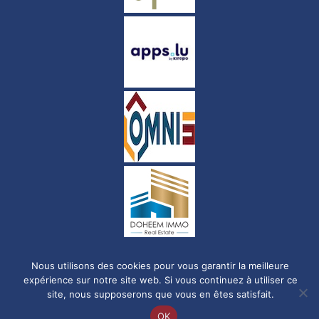
Nous utilisons des cookies pour vous garantir la meilleure
Politique de confidentialité
expérience sur notre site web. Si vous continuez à utiliser ce
site, nous supposerons que vous en êtes satisfait.
© Copyright 2023-2026 FC Luxembourg City. Tous droits réservés.
OK