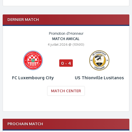
DERNIER MATCH
Promotion d'Honneur
MATCH AMICAL
4 juillet 2026 @ (10h30)
0 - 4
FC Luxembourg City
US Thionville Lusitanos
MATCH CENTER
PROCHAIN MATCH