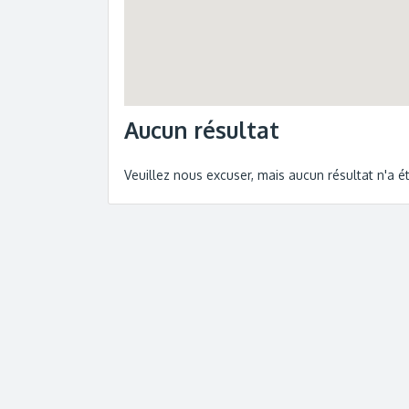
Aucun résultat
Veuillez nous excuser, mais aucun résultat n'a 