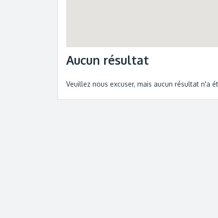
Aucun résultat
Veuillez nous excuser, mais aucun résultat n'a 