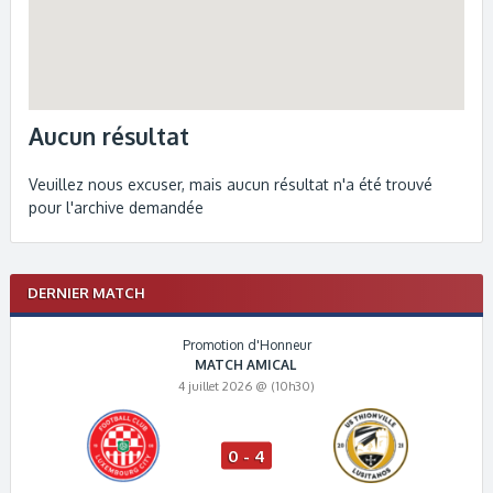
Aucun résultat
Veuillez nous excuser, mais aucun résultat n'a été trouvé
pour l'archive demandée
DERNIER MATCH
Promotion d'Honneur
MATCH AMICAL
4 juillet 2026 @ (10h30)
0 - 4