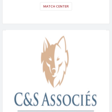
MATCH CENTER