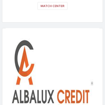
MATCH CENTER