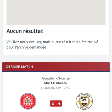
Aucun résultat
Veuillez nous excuser, mais aucun résultat n'a été trouvé
pour l'archive demandée
DERNIER MATCH
Promotion d'Honneur
MATCH AMICAL
4 juillet 2026 @ (10h30)
0 - 4