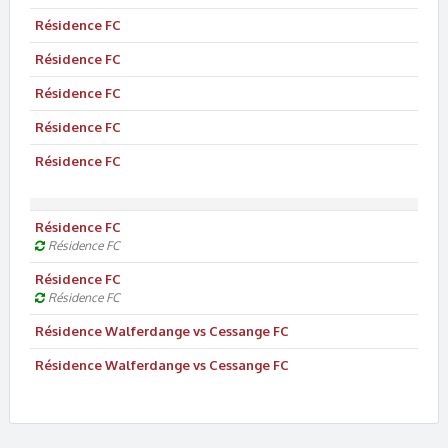
Résidence
FC
Résidence
FC
Résidence
FC
Résidence
FC
Résidence
FC
Résidence
FC
Résidence
FC
Résidence
FC
Résidence
FC
Résidence Walferdange vs Cessange FC
Résidence Walferdange vs Cessange FC