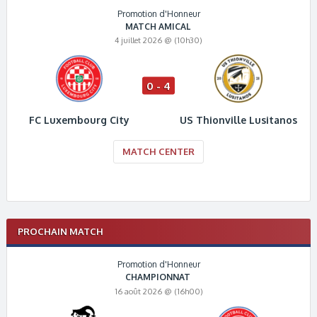
Promotion d'Honneur
MATCH AMICAL
4 juillet 2026 @ (10h30)
0 - 4
FC Luxembourg City
US Thionville Lusitanos
MATCH CENTER
PROCHAIN MATCH
Promotion d'Honneur
CHAMPIONNAT
16 août 2026 @ (16h00)