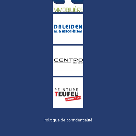
Politique de confidentialité