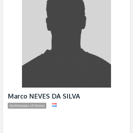
Marco NEVES DA SILVA
RESPONSABLE VÉTÉRANS