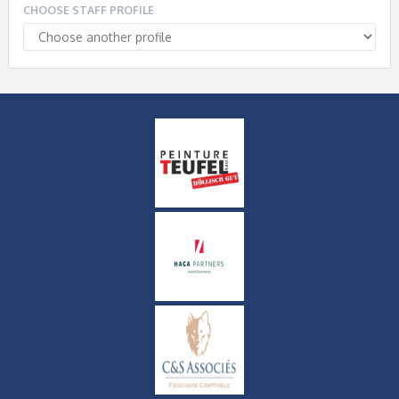
CHOOSE STAFF PROFILE