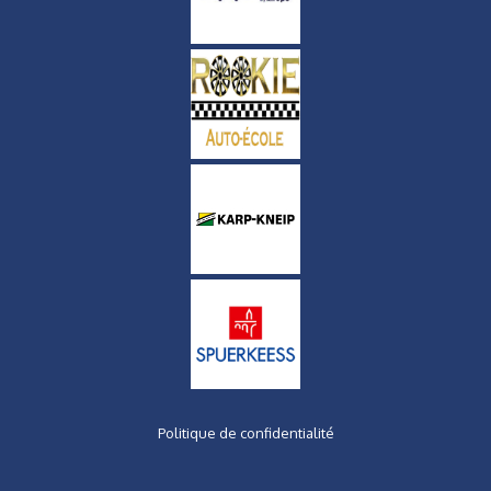
Politique de confidentialité