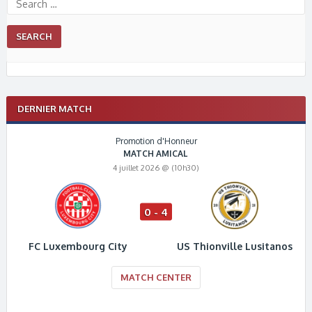
DERNIER MATCH
Promotion d'Honneur
MATCH AMICAL
4 juillet 2026 @ (10h30)
0 - 4
FC Luxembourg City
US Thionville Lusitanos
MATCH CENTER