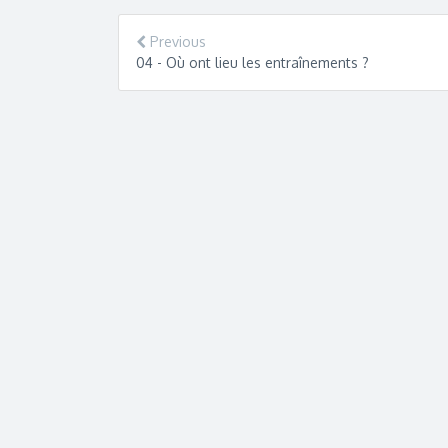
Previous
04 - Où ont lieu les entraînements ?