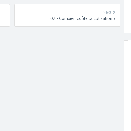
Next
02 - Combien coûte la cotisation ?