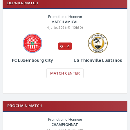
DERNIER MATCH
Promotion d'Honneur
MATCH AMICAL
4 juillet 2026 @ (10h30)
0 - 4
FC Luxembourg City
US Thionville Lusitanos
MATCH CENTER
PROCHAIN MATCH
Promotion d'Honneur
CHAMPIONNAT