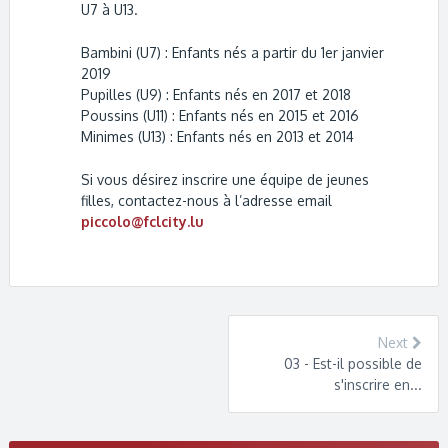
U7 à U13.
Bambini (U7) : Enfants nés a partir du 1er janvier
2019
Pupilles (U9) : Enfants nés en 2017 et 2018
Poussins (U11) : Enfants nés en 2015 et 2016
Minimes (U13) : Enfants nés en 2013 et 2014
Si vous désirez inscrire une équipe de jeunes
filles, contactez-nous à l’adresse email
piccolo@fclcity.lu
Next
03 - Est-il possible de
s'inscrire en...