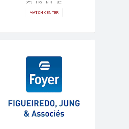
DAYS
HRS
MIN
SEC
MATCH CENTER