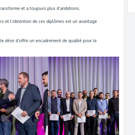
transforme et a toujours plus d’ambitions.
rs et l’obtention de ces diplômes est un avantage
 désir d’offrir un encadrement de qualité pour le