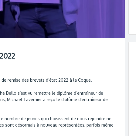
 2022
 de remise des brevets d’état 2022 à la Coque.
phe Bello s’est vu remettre le diplôme d’entraîneur de
s, Michaël Tavernier a reçu le diplôme d’entraîneur de
Le nombre de jeunes qui choisissent de nous rejoindre ne
ies sont désormais à nouveau représentées, parfois même