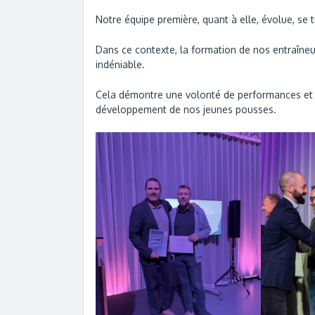
Notre équipe première, quant à elle, évolue, se 
Dans ce contexte, la formation de nos entraîneu
indéniable.
Cela démontre une volonté de performances et le
développement de nos jeunes pousses.