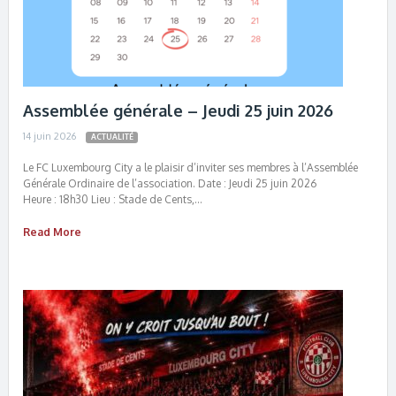
Assemblée générale – Jeudi 25 juin 2026
14 juin 2026
ACTUALITÉ
Le FC Luxembourg City a le plaisir d’inviter ses membres à l’Assemblée
Générale Ordinaire de l’association. Date : Jeudi 25 juin 2026
Heure : 18h30 Lieu : Stade de Cents,…
Read More