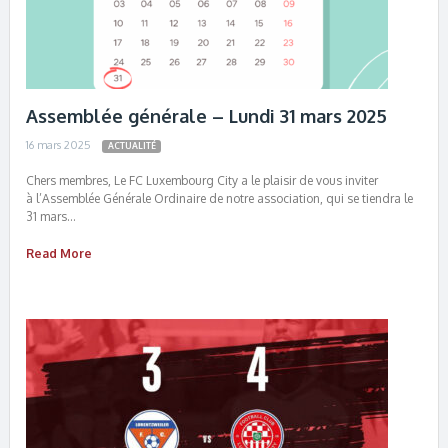
Assemblée générale – Lundi 31 mars 2025
16 mars 2025
ACTUALITÉ
Chers membres, Le FC Luxembourg City a le plaisir de vous inviter
à l’Assemblée Générale Ordinaire de notre association, qui se tiendra le
31 mars…
Read More