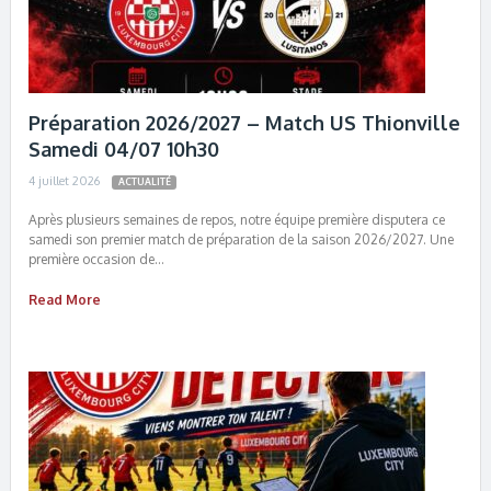
Préparation 2026/2027 – Match US Thionville
Samedi 04/07 10h30
4 juillet 2026
ACTUALITÉ
Après plusieurs semaines de repos, notre équipe première disputera ce
samedi son premier match de préparation de la saison 2026/2027. Une
première occasion de…
Read More