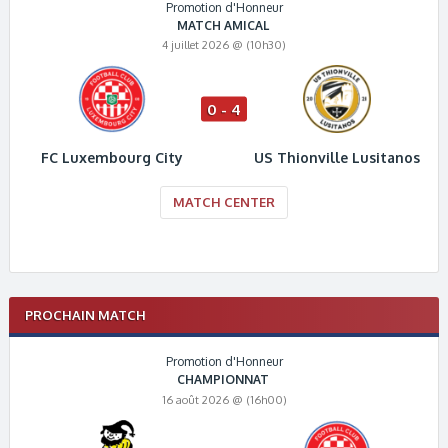
Promotion d'Honneur
MATCH AMICAL
4 juillet 2026 @ (10h30)
0 - 4
FC Luxembourg City
US Thionville Lusitanos
MATCH CENTER
PROCHAIN MATCH
Promotion d'Honneur
CHAMPIONNAT
16 août 2026 @ (16h00)