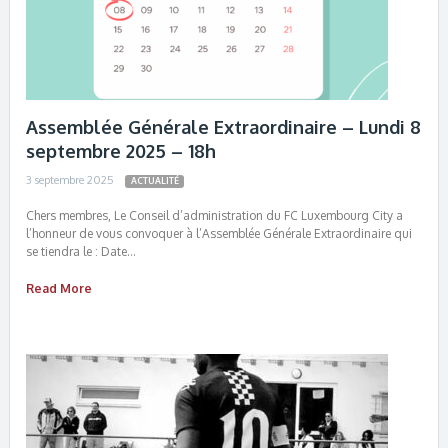
Assemblée Générale Extraordinaire – Lundi 8
septembre 2025 – 18h
3 septembre 2025
ACTUALITÉ
Chers membres, Le Conseil d’administration du FC Luxembourg City a
l’honneur de vous convoquer à l’Assemblée Générale Extraordinaire qui
se tiendra le : Date…
Read More