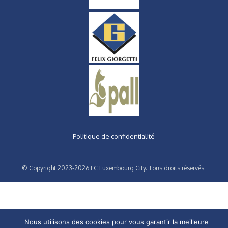
Politique de confidentialité
© Copyright 2023-2026 FC Luxembourg City. Tous droits réservés.
Nous utilisons des cookies pour vous garantir la meilleure