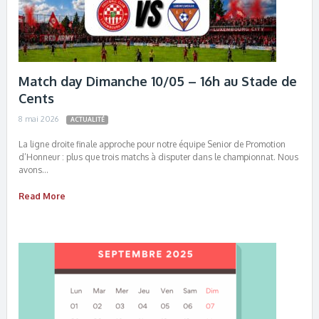
Match day Dimanche 10/05 – 16h au Stade de
Cents
8 mai 2026
ACTUALITÉ
La ligne droite finale approche pour notre équipe Senior de Promotion
d’Honneur : plus que trois matchs à disputer dans le championnat. Nous
avons…
Read More