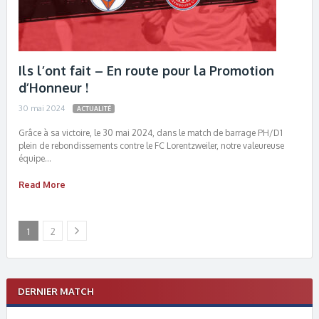
Ils l’ont fait – En route pour la Promotion
d’Honneur !
30 mai 2024
ACTUALITÉ
Grâce à sa victoire, le 30 mai 2024, dans le match de barrage PH/D1
plein de rebondissements contre le FC Lorentzweiler, notre valeureuse
équipe…
Read More
1
2
DERNIER MATCH