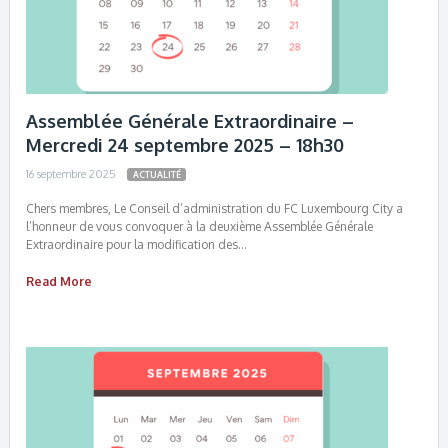
Assemblée Générale Extraordinaire –
Mercredi 24 septembre 2025 – 18h30
16 septembre 2025
ACTUALITÉ
Chers membres, Le Conseil d’administration du FC Luxembourg City a
l’honneur de vous convoquer à la deuxième Assemblée Générale
Extraordinaire pour la modification des…
Read More