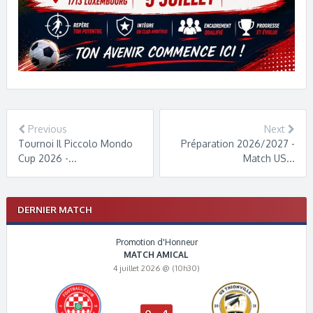
Previous
Next
Tournoi Il Piccolo Mondo
Préparation 2026/2027 -
Cup 2026 -...
Match US...
DERNIER MATCH
Promotion d'Honneur
MATCH AMICAL
4 juillet 2026 @ (10h30)