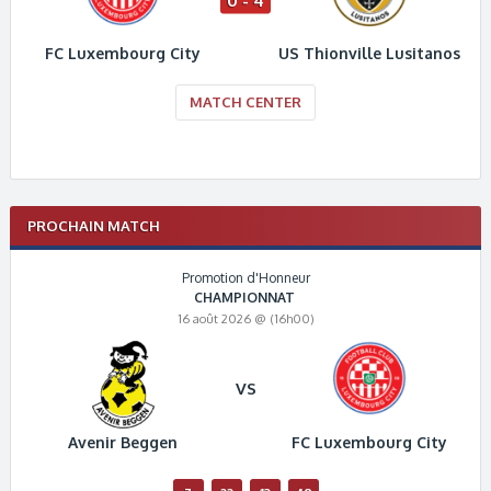
0 - 4
FC Luxembourg City
US Thionville Lusitanos
MATCH CENTER
PROCHAIN MATCH
Promotion d'Honneur
CHAMPIONNAT
16 août 2026 @ (16h00)
VS
Avenir Beggen
FC Luxembourg City