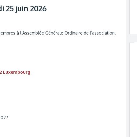
 25 juin 2026
 membres à l’Assemblée Générale Ordinaire de l’association.
612 Luxembourg
/2027