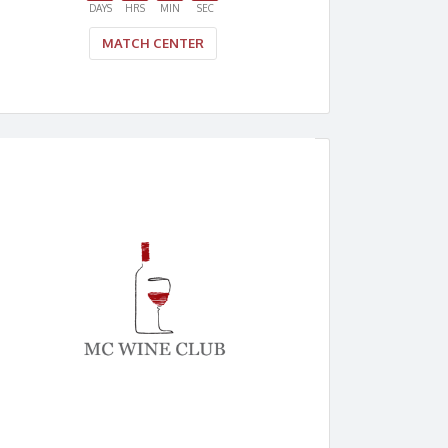
DAYS
HRS
MIN
SEC
MATCH CENTER