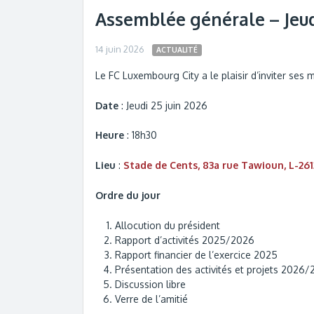
Assemblée générale – Jeudi
14 juin 2026
ACTUALITÉ
Le FC Luxembourg City a le plaisir d’inviter ses
Date
: Jeudi 25 juin 2026
Heure
: 18h30
Lieu
:
Stade de Cents, 83a rue Tawioun, L-2
Ordre du jour
Allocution du président
Rapport d’activités 2025/2026
Rapport financier de l’exercice 2025
Présentation des activités et projets 2026
Discussion libre
Verre de l’amitié