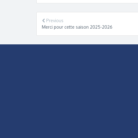
Previous
Merci pour cette saison 2025-2026