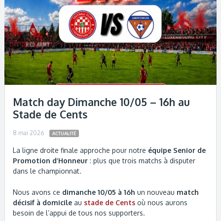
Match day Dimanche 10/05 – 16h au
Stade de Cents
8 mai 2026
ACTUALITÉ
La ligne droite finale approche pour notre
équipe Senior de
Promotion d’Honneur
: plus que trois matchs à disputer
dans le championnat.
Nous avons ce
dimanche 10/05 à 16h
un nouveau
match
décisif à domicile
au
stade de Cents
où nous aurons
besoin de l’appui de tous nos supporters.