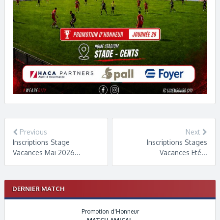
Previous
Next
Inscriptions Stage
Inscriptions Stages
Vacances Mai 2026...
Vacances Eté...
DERNIER MATCH
Promotion d'Honneur