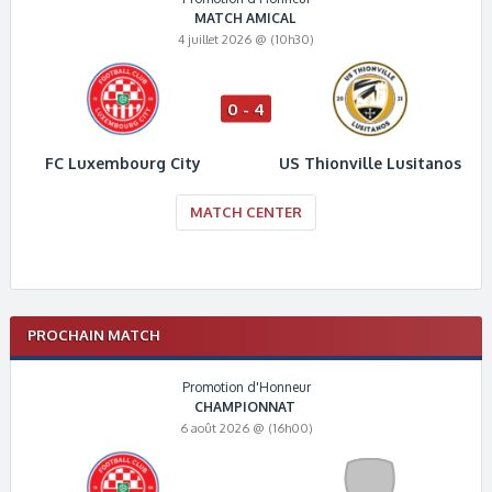
MATCH AMICAL
4 juillet 2026 @ (10h30)
0 - 4
FC Luxembourg City
US Thionville Lusitanos
MATCH CENTER
PROCHAIN MATCH
Promotion d'Honneur
CHAMPIONNAT
6 août 2026 @ (16h00)