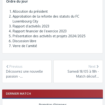
Ordre du jour
Allocution du président
Approbation de la refonte des statuts du FC
Luxembourg City
Rapport d’activités 2023
Rapport financier de l’exercice 2023
Présentation des activités et projets 2024/2025
Discussion libre
Verre de l’amitié
Previous
Next
Découvrez une nouvelle
Samedi 18/05 à 18h -
passion -...
Match décisif...
DERNIER MATCH
Promotion d'Honneur