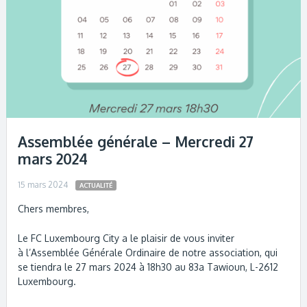
Assemblée générale – Mercredi 27
mars 2024
15 mars 2024
ACTUALITÉ
Chers membres,
Le FC Luxembourg City a le plaisir de vous inviter
à l’Assemblée Générale Ordinaire de notre association, qui
se tiendra le 27 mars 2024 à 18h30 au 83a Tawioun, L-2612
Luxembourg.