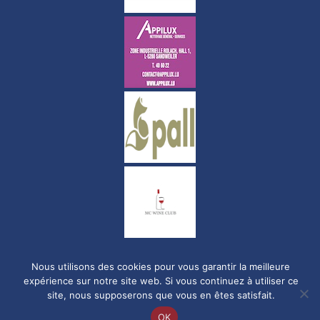
Nous utilisons des cookies pour vous garantir la meilleure
Politique de confidentialité
expérience sur notre site web. Si vous continuez à utiliser ce
site, nous supposerons que vous en êtes satisfait.
© Copyright 2023-2026 FC Luxembourg City. Tous droits réservés.
OK