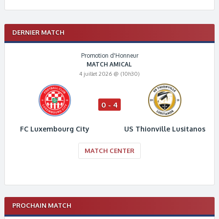
DERNIER MATCH
Promotion d'Honneur
MATCH AMICAL
4 juillet 2026 @ (10h30)
0 - 4
FC Luxembourg City
US Thionville Lusitanos
MATCH CENTER
PROCHAIN MATCH