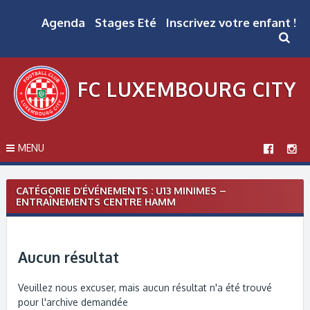
Skip
to
Agenda
Stages Eté
Inscrivez votre enfant !
content
FC LUXEMBOURG CITY
MENU
CATÉGORIE D’ÉVÉNEMENTS :
U13 MINIMES –
ENTRAÎNEMENTS CENTRE HAMM
Aucun résultat
Veuillez nous excuser, mais aucun résultat n'a été trouvé
pour l'archive demandée