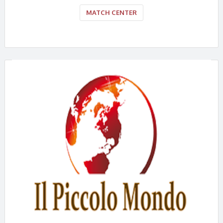
MATCH CENTER