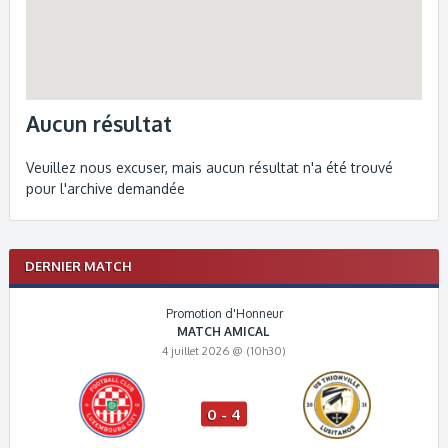
Aucun résultat
Veuillez nous excuser, mais aucun résultat n'a été trouvé
pour l'archive demandée
DERNIER MATCH
Promotion d'Honneur
MATCH AMICAL
4 juillet 2026 @ (10h30)
0 - 4