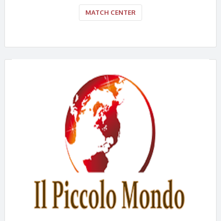
MATCH CENTER