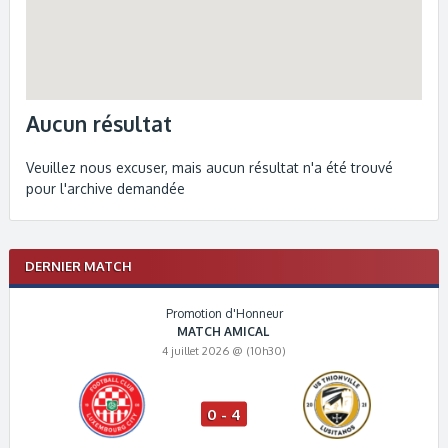
Aucun résultat
Veuillez nous excuser, mais aucun résultat n'a été trouvé
pour l'archive demandée
DERNIER MATCH
Promotion d'Honneur
MATCH AMICAL
4 juillet 2026 @ (10h30)
0 - 4