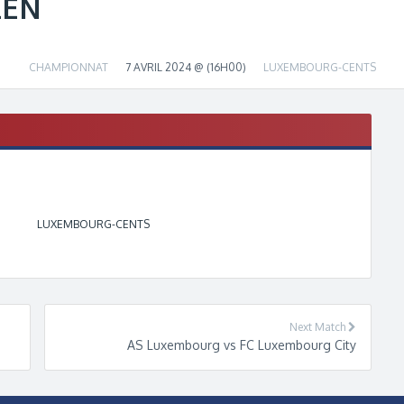
LEN
CHAMPIONNAT
7 AVRIL 2024 @ (16H00)
LUXEMBOURG-CENTS
LUXEMBOURG-CENTS
Next Match
AS Luxembourg vs FC Luxembourg City