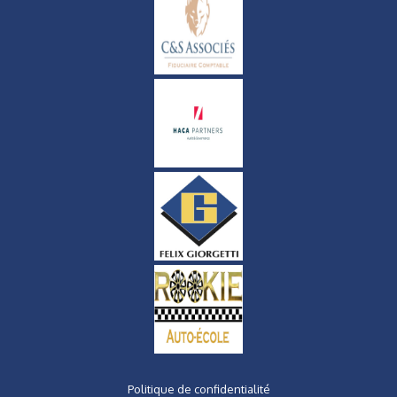
Politique de confidentialité