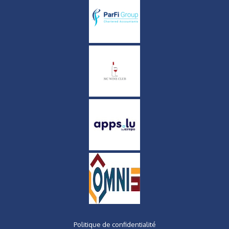
Politique de confidentialité