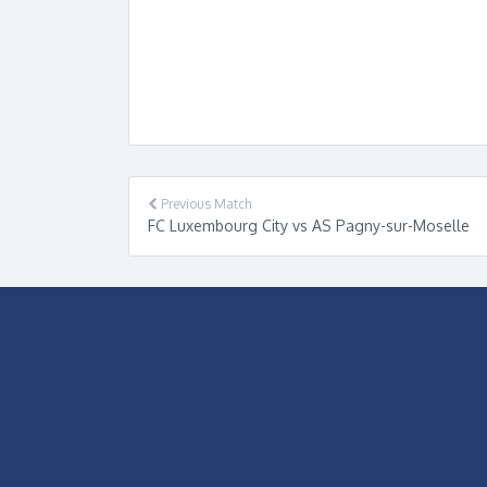
Previous Match
FC Luxembourg City vs AS Pagny-sur-Moselle