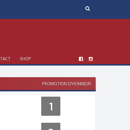
TACT
SHOP
PROMOTION D'HONNEUR
1