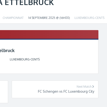
A ETTELBRUCK
CHAMPIONNAT
14 SEPTEMBRE 2025 @ (16H00)
LUXEMBOURG-CENTS
telbruck
LUXEMBOURG-CENTS
Next Match
FC Schengen vs FC Luxembourg City