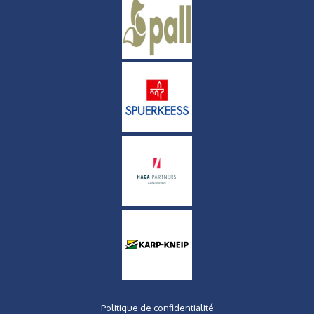
Politique de confidentialité