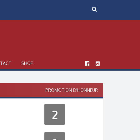
TACT
SHOP
PROMOTION D'HONNEUR
2