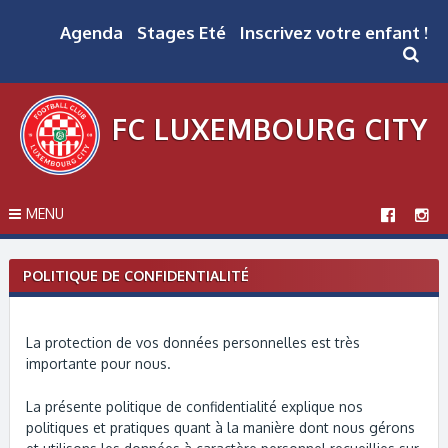
Skip
to
Agenda
Stages Eté
Inscrivez votre enfant !
content
FC LUXEMBOURG CITY
MENU
POLITIQUE DE CONFIDENTIALITÉ
La protection de vos données personnelles est très
importante pour nous.
​La présente politique de confidentialité explique nos
politiques et pratiques quant à la manière dont nous gérons