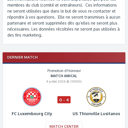
membres du club (comité et entraîneurs). Ces informations
ne seront utilisées que dans le but de vous re-contacter et
répondre à vos questions. Elle ne seront transmises à aucun
partenaire et seront supprimées dès qu’elles ne seront plus
nécessaires. Les données récoltées ne seront pas utilisées à
des fins marketing.
DERNIER MATCH
Promotion d'Honneur
MATCH AMICAL
4 juillet 2026 @ (10h30)
0 - 4
FC Luxembourg City
US Thionville Lusitanos
MATCH CENTER