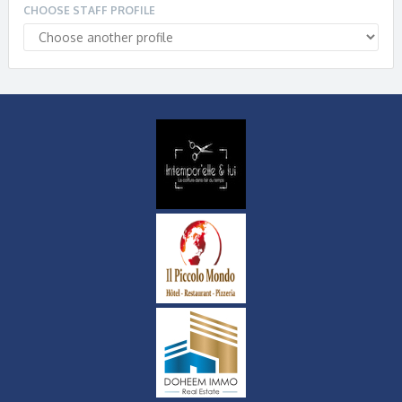
CHOOSE STAFF PROFILE