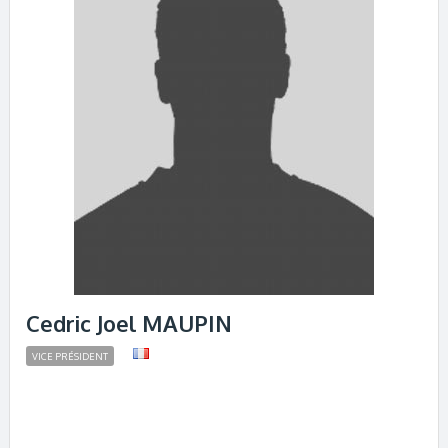
Cedric Joel MAUPIN
VICE PRÉSIDENT