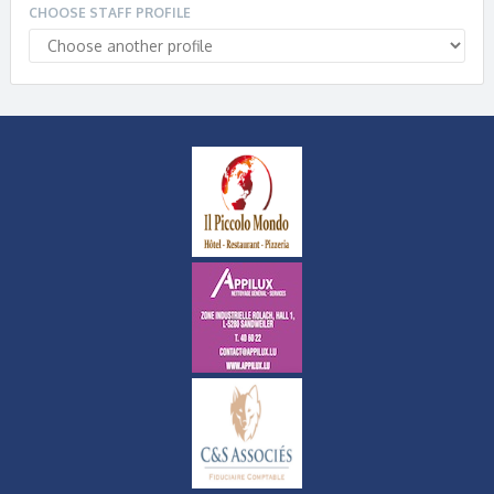
CHOOSE STAFF PROFILE