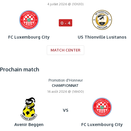
4 juillet 2026 @ (10h30)
0 - 4
FC Luxembourg City
US Thionville Lusitanos
MATCH CENTER
Prochain match
Promotion d'Honneur
CHAMPIONNAT
16 août 2026 @ (16h00)
VS
Avenir Beggen
FC Luxembourg City