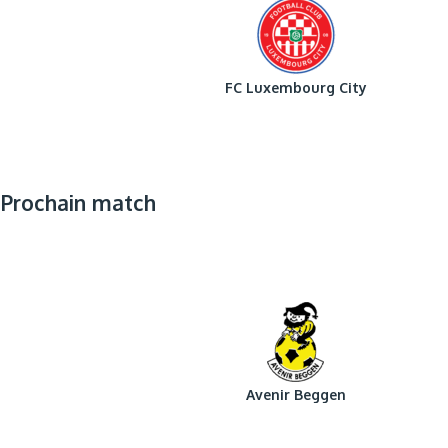
FC Luxembourg City
Prochain match
Avenir Beggen