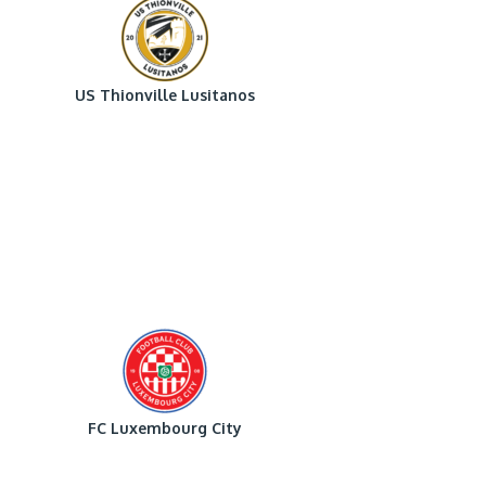
US Thionville Lusitanos
FC Luxembourg City