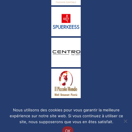
Nous utilisons des cookies pour vous garantir la meilleure
Politique de confidentialité
expérience sur notre site web. Si vous continuez à utiliser ce
site, nous supposerons que vous en êtes satisfait.
© Copyright 2023-2026 FC Luxembourg City. Tous droits réservés.
OK