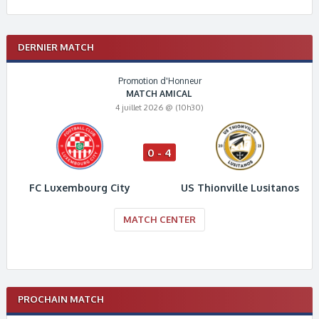
DERNIER MATCH
Promotion d'Honneur
MATCH AMICAL
4 juillet 2026 @ (10h30)
0 - 4
FC Luxembourg City
US Thionville Lusitanos
MATCH CENTER
PROCHAIN MATCH