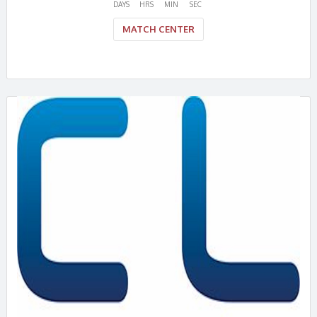
DAYS
HRS
MIN
SEC
MATCH CENTER