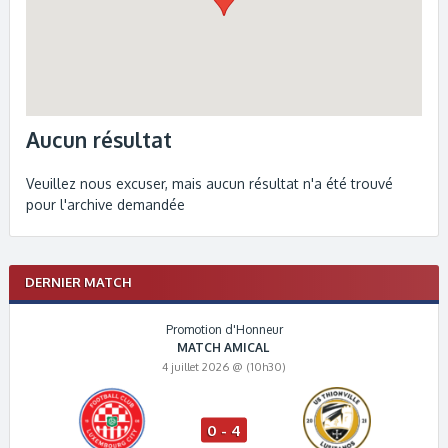
Aucun résultat
Veuillez nous excuser, mais aucun résultat n'a été trouvé
pour l'archive demandée
DERNIER MATCH
Promotion d'Honneur
MATCH AMICAL
4 juillet 2026 @ (10h30)
0 - 4