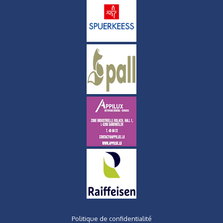
Politique de confidentialité