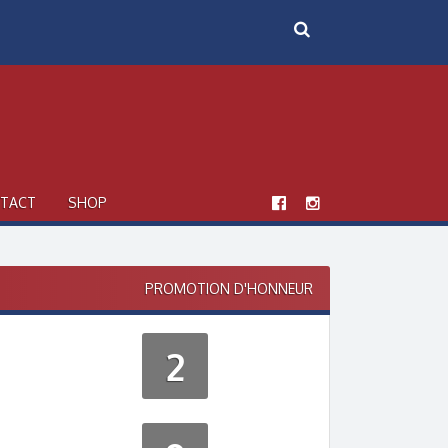
TACT
SHOP
PROMOTION D'HONNEUR
2