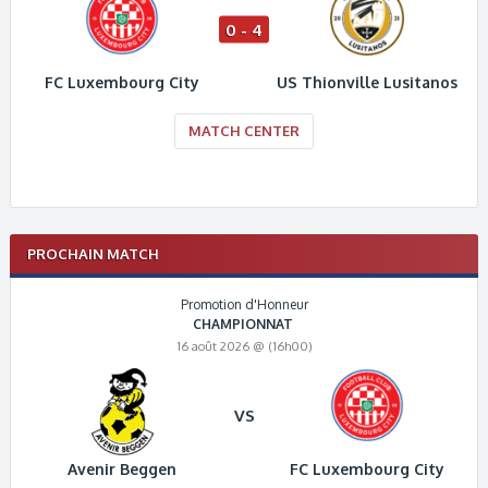
0 - 4
FC Luxembourg City
US Thionville Lusitanos
MATCH CENTER
PROCHAIN MATCH
Promotion d'Honneur
CHAMPIONNAT
16 août 2026 @ (16h00)
VS
Avenir Beggen
FC Luxembourg City